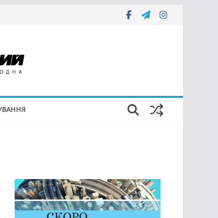
УВАННЯ