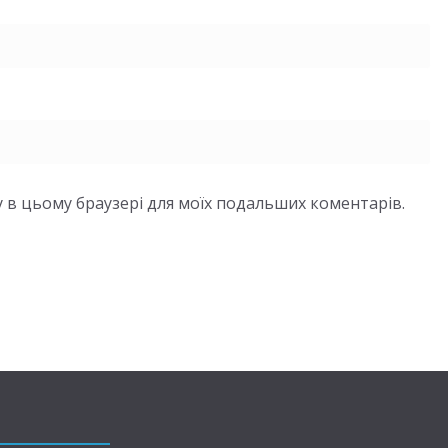
йту в цьому браузері для моїх подальших коментарів.