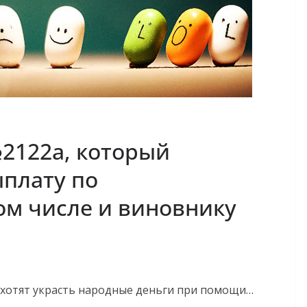
2122а, который
плату по
том числе и виновнику
 хотят украсть народные деньги при помощи…