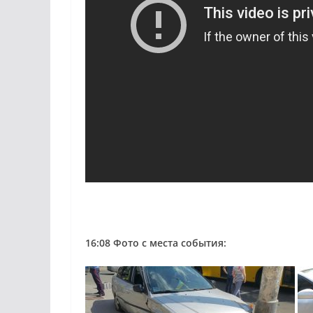
16:08 Фото с места события: