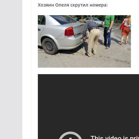
Хозяин Опеля скрутил номера: