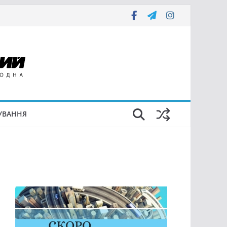
УВАННЯ