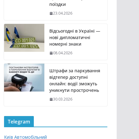
поїздки
23.04.2026
Відсьогодні в Україні —
нові дипломатичні
номерні знаки
08.04.2026
Штрафи за паркування
відтепер доступні
онлайн: водії зможуть
уникнути прострочень
30.03.2026
Telegram
Київ Автомобільний