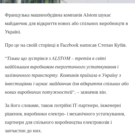
Французька машинобудівна компанія Alstom шукає
майданчик для відкриття нових або спільних виробництв в
Україні.
Про це на своїй сторінці в Facebook написав Степан Кубів.
“
Тільки що зустрівся з ALSTOM – третім в світі
найбільшим виробником енергетичного устаткування і
залізничного транспорту. Компанія приїхала в Україну з
інвестиціями і шукає майданчик для відкриття спільних або
нових виробничих потужностей
“, – зазначив він.
За його словами, також потрібні ІТ-партнери, інженерні
рішення, виробники електро- і механічного устаткування,
партнери для спільного виробництва електровозів і
запчастин до них.