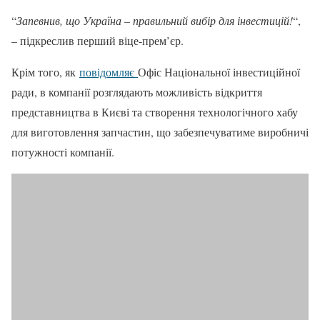
“
Запевнив, що Україна – правильний вибір для інвестицій!
“,
– підкреслив перший віце-прем’єр.
Крім того, як
повідомляє
Офіс Національної інвестиційної
ради, в компанії розглядають можливість відкриття
представництва в Києві та створення технологічного хабу
для виготовлення запчастин, що забезпечуватиме виробничі
потужності компанії.